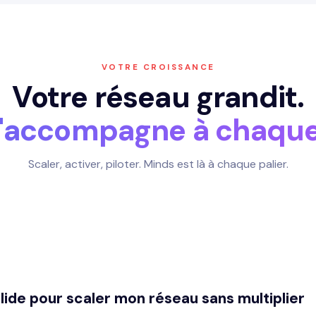
VOTRE CROISSANCE
Votre réseau grandit.
l'accompagne à chaque
Scaler, activer, piloter. Minds est là à chaque palier.
lide pour scaler mon réseau sans multiplier